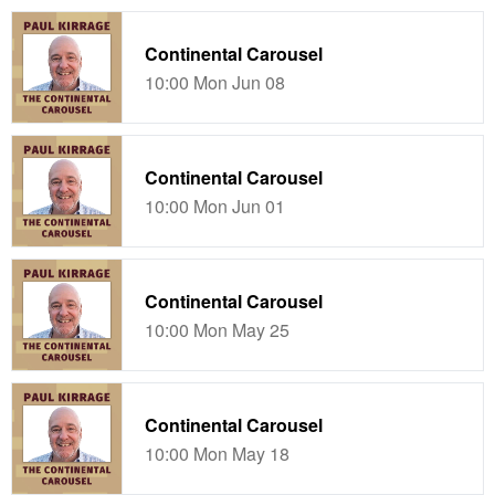
Continental Carousel
10:00 Mon Jun 08
Continental Carousel
10:00 Mon Jun 01
Continental Carousel
10:00 Mon May 25
Continental Carousel
10:00 Mon May 18