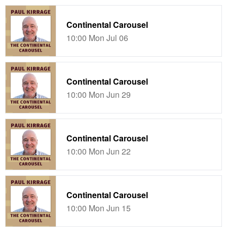
Continental Carousel
10:00 Mon Jul 06
Continental Carousel
10:00 Mon Jun 29
Continental Carousel
10:00 Mon Jun 22
Continental Carousel
10:00 Mon Jun 15