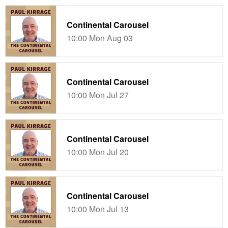
Continental Carousel
10:00 Mon Aug 03
Continental Carousel
10:00 Mon Jul 27
Continental Carousel
10:00 Mon Jul 20
Continental Carousel
10:00 Mon Jul 13